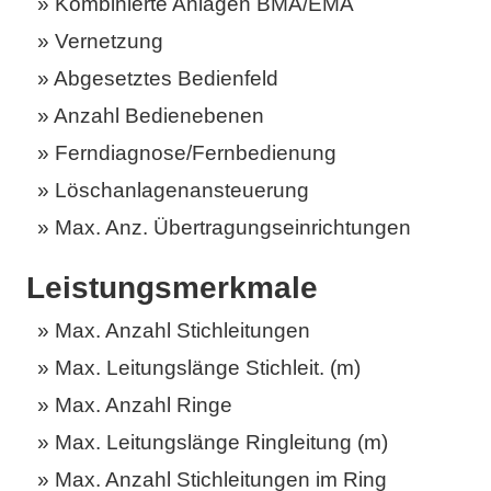
Kombinierte Anlagen BMA/EMA
Vernetzung
Abgesetztes Bedienfeld
Anzahl Bedienebenen
Ferndiagnose/Fernbedienung
Löschanlagenansteuerung
Max. Anz. Übertragungseinrichtungen
Leistungsmerkmale
Max. Anzahl Stichleitungen
Max. Leitungslänge Stichleit. (m)
Max. Anzahl Ringe
Max. Leitungslänge Ringleitung (m)
Max. Anzahl Stichleitungen im Ring