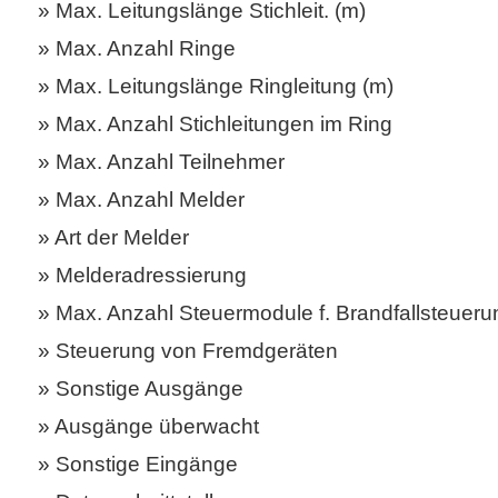
Max. Leitungslänge Stichleit. (m)
Max. Anzahl Ringe
Max. Leitungslänge Ringleitung (m)
Max. Anzahl Stichleitungen im Ring
Max. Anzahl Teilnehmer
Max. Anzahl Melder
Art der Melder
Melderadressierung
Max. Anzahl Steuermodule f. Brandfallsteueru
Steuerung von Fremdgeräten
Sonstige Ausgänge
Ausgänge überwacht
Sonstige Eingänge