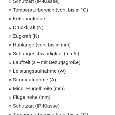
Schutzart (IP-Klasse)
Temperaturbereich (von, bis in °C)
Kettenantriebe
Druckkraft (N)
Zugkraft (N)
Hublänge (von, bis in mm)
Schubgeschwindigkeit (mm/s)
Laufzeit (s – mit Bezugsgröße)
Leistungsaufnahme (W)
Stromaufnahme (A)
Mind. Flügelbreite (mm)
Flügelhöhe (mm)
Schutzart (IP-Klasse)
Temperaturbereich (von, bis in °C)