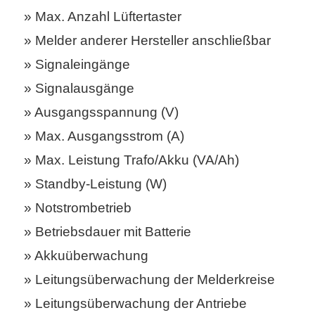
Max. Anzahl Lüftertaster
Melder anderer Hersteller anschließbar
Signaleingänge
Signalausgänge
Ausgangsspannung (V)
Max. Ausgangsstrom (A)
Max. Leistung Trafo/Akku (VA/Ah)
Standby-Leistung (W)
Notstrombetrieb
Betriebsdauer mit Batterie
Akkuüberwachung
Leitungsüberwachung der Melderkreise
Leitungsüberwachung der Antriebe