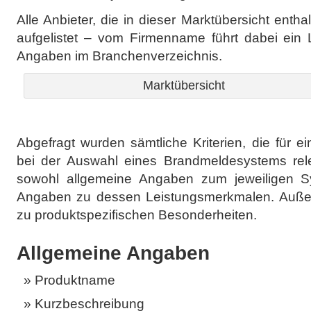
Alle Anbieter, die in dieser Marktübersicht entha
aufgelistet – vom Firmenname führt dabei ein L
Angaben im Branchenverzeichnis.
Marktübersicht
Abgefragt wurden sämtliche Kriterien, die für e
bei der Auswahl eines Brandmeldesystems rele
sowohl allgemeine Angaben zum jeweiligen S
Angaben zu dessen Leistungsmerkmalen. Auße
zu produktspezifischen Besonderheiten.
Allgemeine Angaben
Produktname
Kurzbeschreibung