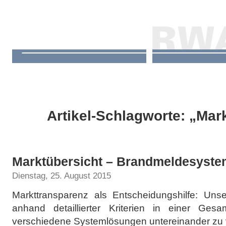
Artikel-Schlagworte: „Mar
Marktübersicht – Brandmeldesyst
Dienstag, 25. August 2015
Markttransparenz als Entscheidungshilfe: Uns
anhand detaillierter Kriterien in einer Gesam
verschiedene Systemlösungen untereinander zu 