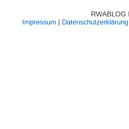
RWABLOG lä
Impressum
|
Datenschutzerklärung