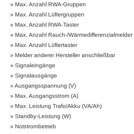
Max. Anzahl RWA-Gruppen
Max. Anzahl Lüftergruppen
Max. Anzahl RWA-Taster
Max. Anzahl Rauch-/Wärmedifferenzialmelder
Max. Anzahl Lüftertaster
Melder anderer Hersteller anschließbar
Signaleingänge
Signalausgänge
Ausgangsspannung (V)
Max. Ausgangsstrom (A)
Max. Leistung Trafo/Akku (VA/Ah)
Standby-Leistung (W)
Notstrombetrieb