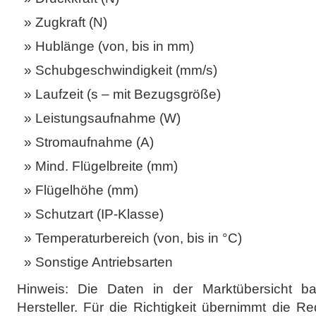
Zugkraft (N)
Hublänge (von, bis in mm)
Schubgeschwindigkeit (mm/s)
Laufzeit (s – mit Bezugsgröße)
Leistungsaufnahme (W)
Stromaufnahme (A)
Mind. Flügelbreite (mm)
Flügelhöhe (mm)
Schutzart (IP-Klasse)
Temperaturbereich (von, bis in °C)
Sonstige Antriebsarten
Hinweis: Die Daten in der Marktübersicht b
Hersteller. Für die Richtigkeit übernimmt die 