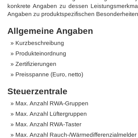
konkrete Angaben zu dessen Leistungsmerkmal
Angaben zu produktspezifischen Besonderheiten
Allgemeine Angaben
Kurzbeschreibung
Produkteinordnung
Zertifizierungen
Preisspanne (Euro, netto)
Steuerzentrale
Max. Anzahl RWA-Gruppen
Max. Anzahl Lüftergruppen
Max. Anzahl RWA-Taster
Max. Anzahl Rauch-/Wärmedifferenzialmelder