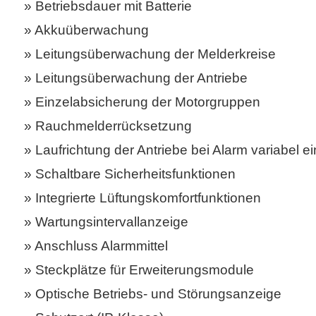
Betriebsdauer mit Batterie
Akkuüberwachung
Leitungsüberwachung der Melderkreise
Leitungsüberwachung der Antriebe
Einzelabsicherung der Motorgruppen
Rauchmelderrücksetzung
Laufrichtung der Antriebe bei Alarm variabel ei
Schaltbare Sicherheitsfunktionen
Integrierte Lüftungskomfortfunktionen
Wartungsintervallanzeige
Anschluss Alarmmittel
Steckplätze für Erweiterungsmodule
Optische Betriebs- und Störungsanzeige