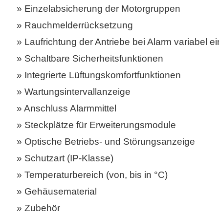
Einzelabsicherung der Motorgruppen
Rauchmelderrücksetzung
Laufrichtung der Antriebe bei Alarm variabel ei
Schaltbare Sicherheitsfunktionen
Integrierte Lüftungskomfortfunktionen
Wartungsintervallanzeige
Anschluss Alarmmittel
Steckplätze für Erweiterungsmodule
Optische Betriebs- und Störungsanzeige
Schutzart (IP-Klasse)
Temperaturbereich (von, bis in °C)
Gehäusematerial
Zubehör