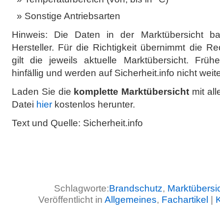
Sonstige Antriebsarten
Hinweis: Die Daten in der Marktübersicht b
Hersteller. Für die Richtigkeit übernimmt die 
gilt die jeweils aktuelle Marktübersicht. Frü
hinfällig und werden auf Sicherheit.info nicht wei
Laden Sie die
komplette Marktübersicht
mit al
Datei
hier
kostenlos herunter.
Text und Quelle: Sicherheit.info
Schlagworte:
Brandschutz
,
Marktübersi
Veröffentlicht in
Allgemeines
,
Fachartikel
|