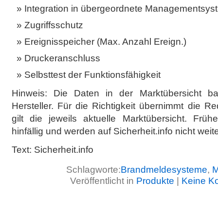
Integration in übergeordnete Managementsys
Zugriffsschutz
Ereignisspeicher (Max. Anzahl Ereign.)
Druckeranschluss
Selbsttest der Funktionsfähigkeit
Hinweis: Die Daten in der Marktübersicht b
Hersteller. Für die Richtigkeit übernimmt die 
gilt die jeweils aktuelle Marktübersicht. Frü
hinfällig und werden auf Sicherheit.info nicht wei
Text: Sicherheit.info
Schlagworte:
Brandmeldesysteme
,
M
Veröffentlicht in
Produkte
|
Keine K