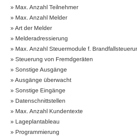
Max. Anzahl Teilnehmer
Max. Anzahl Melder
Art der Melder
Melderadressierung
Max. Anzahl Steuermodule f. Brandfallsteueru
Steuerung von Fremdgeräten
Sonstige Ausgänge
Ausgänge überwacht
Sonstige Eingänge
Datenschnittstellen
Max. Anzahl Kundentexte
Lageplantableau
Programmierung