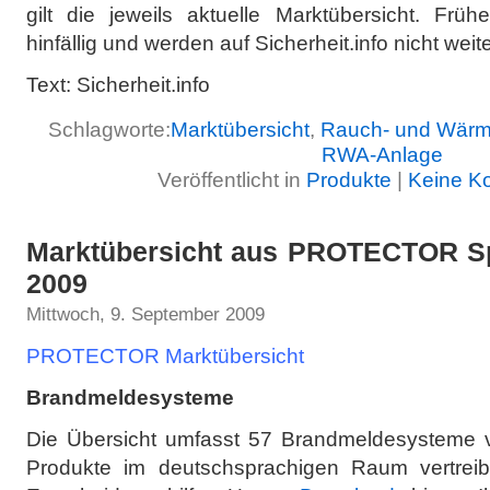
gilt die jeweils aktuelle Marktübersicht. Frü
hinfällig und werden auf Sicherheit.info nicht wei
Text: Sicherheit.info
Schlagworte:
Marktübersicht
,
Rauch- und Wär
RWA-Anlage
Veröffentlicht in
Produkte
|
Keine K
Marktübersicht aus PROTECTOR Sp
2009
Mittwoch, 9. September 2009
PROTECTOR Marktübersicht
Brandmeldesysteme
Die Übersicht umfasst 57 Brandmeldesysteme vo
Produkte im deutschsprachigen Raum vertreib