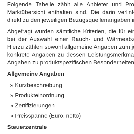
Folgende Tabelle zählt alle Anbieter und Pro
Marktübersicht enthalten sind. Die darin verl
direkt zu den jeweiligen Bezugsquellenangaben 
Abgefragt wurden sämtliche Kriterien, die für e
bei der Auswahl einer Rauch- und Wärmeabzu
Hierzu zählen sowohl allgemeine Angaben zum j
konkrete Angaben zu dessen Leistungsmerkmal
Angaben zu produktspezifischen Besonderheiten
Allgemeine Angaben
Kurzbeschreibung
Produkteinordnung
Zertifizierungen
Preisspanne (Euro, netto)
Steuerzentrale