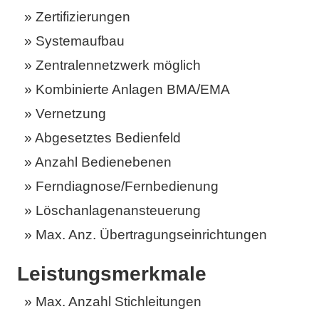
Zertifizierungen
Systemaufbau
Zentralennetzwerk möglich
Kombinierte Anlagen BMA/EMA
Vernetzung
Abgesetztes Bedienfeld
Anzahl Bedienebenen
Ferndiagnose/Fernbedienung
Löschanlagenansteuerung
Max. Anz. Übertragungseinrichtungen
Leistungsmerkmale
Max. Anzahl Stichleitungen