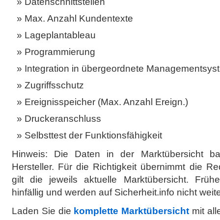
Datenschnittstellen
Max. Anzahl Kundentexte
Lageplantableau
Programmierung
Integration in übergeordnete Managementsys
Zugriffsschutz
Ereignisspeicher (Max. Anzahl Ereign.)
Druckeranschluss
Selbsttest der Funktionsfähigkeit
Hinweis: Die Daten in der Marktübersicht b
Hersteller. Für die Richtigkeit übernimmt die 
gilt die jeweils aktuelle Marktübersicht. Frü
hinfällig und werden auf Sicherheit.info nicht wei
Laden Sie die
komplette Marktübersicht
mit al