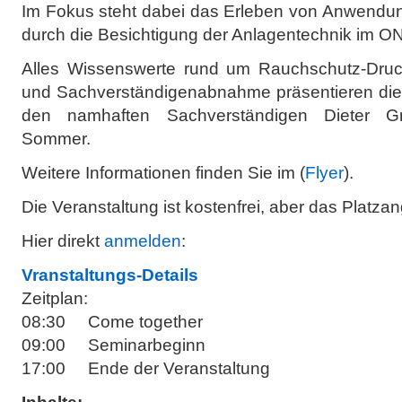
Im Fokus steht dabei das Erleben von Anwend
durch die Besichtigung der Anlagentechnik im
Alles Wissenswerte rund um Rauchschutz-Druc
und Sachverständigenabnahme präsentieren die 
den namhaften Sachverständigen Dieter G
Sommer.
Weitere Informationen finden Sie im (
Flyer
).
Die Veranstaltung ist kostenfrei, aber das Platzan
Hier direkt
anmelden
:
Vranstaltungs-Details
Zeitplan:
08:30 Come together
09:00 Seminarbeginn
17:00 Ende der Veranstaltung