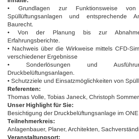
Inhalte:
• Grundlagen zur Funktionsweise von 
Spüllüftungsanlagen und entsprechende 
Baurecht.
• Von der Planung bis zur Abnahme, 
Erfahrungsberichte.
• Nachweis über die Wirkweise mittels CFD-Simu
verschiedener Ergebnisse
• Sonderlösungen und Ausführung
Druckbelüftungsanlagen.
• Schutzziele und Einsatzmöglichkeiten von Spül
Referenten:
Thomas Volle, Tobias Janeck, Christoph Sommer
Unser Highlight für Sie:
Besichtigung der Druckbelüftungsanlage im 
Teilnehmerkreis:
Anlagenbauer, Planer, Architekten, Sachverstän
Veranstaltungsort: