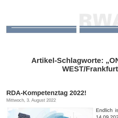
Artikel-Schlagworte: „
WEST/Frankfurt
RDA-Kompetenztag 2022!
Mittwoch, 3. August 2022
Endlich 
14.09.2