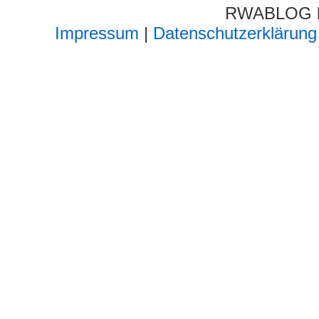
RWABLOG lä
Impressum
|
Datenschutzerklärung