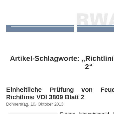
Artikel-Schlagworte: „Richtlini
2“
Einheitliche Prüfung von Feu
Richtlinie VDI 3809 Blatt 2
Donnerstag, 10. Oktober 2013
Dieses Hinweisschild 