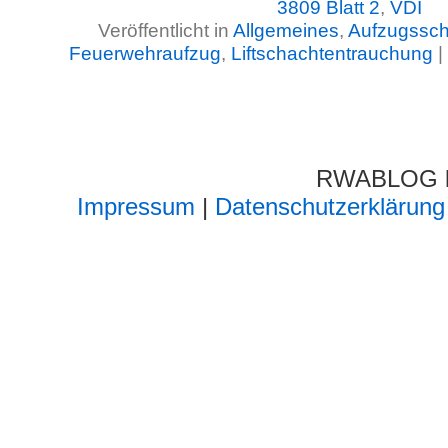
3809 Blatt 2
,
VDI
Veröffentlicht in
Allgemeines
,
Aufzugssch
Feuerwehraufzug
,
Liftschachtentrauchung
|
RWABLOG lä
Impressum
|
Datenschutzerklärung