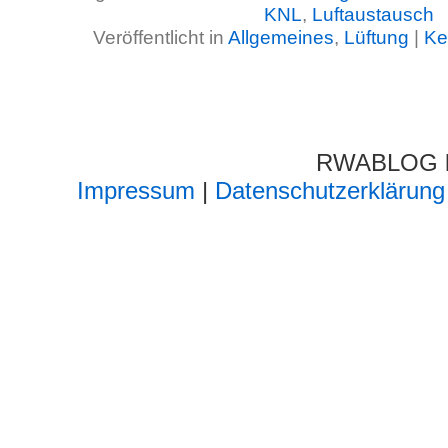
KNL
,
Luftaustausch
Veröffentlicht in
Allgemeines
,
Lüftung
|
Ke
RWABLOG lä
Impressum
|
Datenschutzerklärung