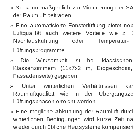
Sie kann maßgeblich zur Minimierung der S
der Raumluft beitragen
Eine automatisierte Fensterlüftung bietet n
Luftqualität auch weitere Vorteile wie z.
Nachtauskühlung oder Tempera
Lüftungsprogramme
Die Wirksamkeit ist bei klassisch
Klassenzimmern (11x7x3 m, Erdgeschoss,
Fassadenseite) gegeben
Unter winterlichen Verhältnissen k
Raumluftqualität wie in der Übergangsz
Lüftungsphasen erreicht werden
Eine mögliche Abkühlung der Raumluft durch
winterlichen Bedingungen wird kurze Zeit 
wieder durch übliche Heizsysteme kompensier