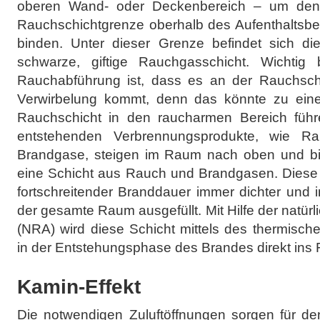
oberen Wand- oder Deckenbereich – um den 
Rauchschichtgrenze oberhalb des Aufenthaltsb
binden. Unter dieser Grenze befindet sich di
schwarze, giftige Rauchgasschicht. Wichtig
Rauchabführung ist, dass es an der Rauchschi
Verwirbelung kommt, denn das könnte zu eine
Rauchschicht in den raucharmen Bereich führ
entstehenden Verbrennungsprodukte, wie 
Brandgase, steigen im Raum nach oben und bi
eine Schicht aus Rauch und Brandgasen. Diese 
fortschreitender Branddauer immer dichter und in
der gesamte Raum ausgefüllt. Mit Hilfe der nat
(NRA) wird diese Schicht mittels des thermischen
in der Entstehungsphase des Brandes direkt ins Fr
Kamin-Effekt
Die notwendigen Zuluftöffnungen sorgen für den