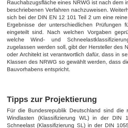
Rauchabzugsfläche eines NRWG ist nach dem in 
beschriebenen Verfahren nachzuweisen. Weiterhi
sich bei der DIN EN 12 101 Teil 2 um eine rein
Ergebnisse der unterschiedlichen Prüfungen 
eingeteilt sind. Nach welchen Vorgaben geprüf
welche Wind- und Schneelastklassifizier
zugelassen werden soll, gibt der Hersteller de
oder Architekt ist verantwortlich dafür, dass in
Klassen des NRWG so gewählt werden, dass di
Bauvorhabens entspricht.
Tipps zur Projektierung
Für die Bundesrepublik Deutschland sind die r
Windlasten (Klassifizierung WL) in der DIN 
Schneelast (Klassifizierung SL) in der DIN 105