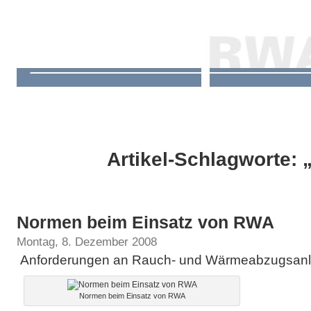
Artikel-Schlagworte:
Normen beim Einsatz von RWA
Montag, 8. Dezember 2008
Anforderungen an Rauch- und Wärmeabzugsan
Normen beim Einsatz von RWA