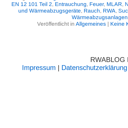
EN 12 101 Teil 2
,
Entrauchung
,
Feuer
,
MLAR
,
N
und Wärmeabzugsgeräte
,
Rauch
,
RWA
,
Suc
Wärmeabzugsanlagen
Veröffentlicht in
Allgemeines
|
Keine 
RWABLOG lä
Impressum
|
Datenschutzerklärung