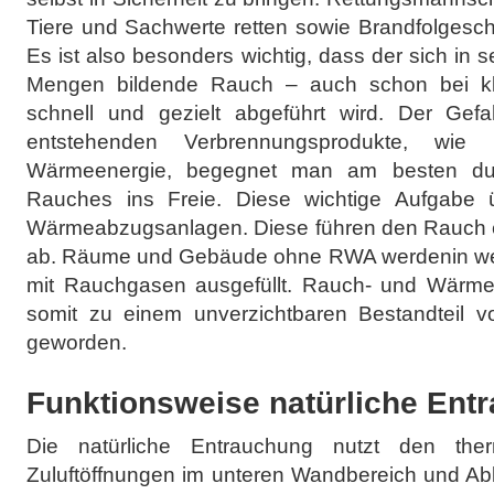
Tiere und Sachwerte retten sowie Brandfolgesc
Es ist also besonders wichtig, dass der sich in 
Mengen bildende Rauch – auch schon bei kl
schnell und gezielt abgeführt wird. Der Gef
entstehenden Verbrennungsprodukte, wi
Wärmeenergie, begegnet man am besten du
Rauches ins Freie. Diese wichtige Aufgabe
Wärmeabzugsanlagen. Diese führen den Rauch 
ab. Räume und Gebäude ohne RWA werdenin wen
mit Rauchgasen ausgefüllt. Rauch- und Wärme
somit zu einem unverzichtbaren Bestandteil 
geworden.
Funktionsweise natürliche Ent
Die natürliche Entrauchung nutzt den ther
Zuluftöffnungen im unteren Wandbereich und Abl