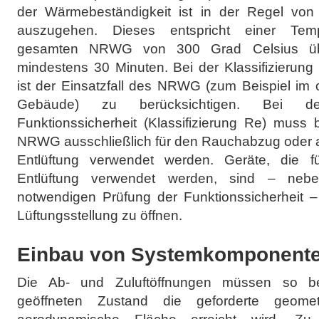
der Wärmebeständigkeit ist in der Regel von 
auszugehen. Dieses entspricht einer Tempe
gesamten NRWG von 300 Grad Celsius üb
mindestens 30 Minuten. Bei der Klassifizierung
ist der Einsatzfall des NRWG (zum Beispiel im 
Gebäude) zu berücksichtigen. Bei der
Funktionssicherheit (Klassifizierung Re) muss 
NRWG ausschließlich für den Rauchabzug oder a
Entlüftung verwendet werden. Geräte, die f
Entlüftung verwendet werden, sind – neb
notwendigen Prüfung der Funktionssicherheit –
Lüftungsstellung zu öffnen.
Einbau von Systemkomponent
Die Ab- und Zuluftöffnungen müssen so b
geöffneten Zustand die geforderte geomet