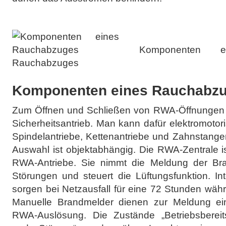
Komponenten ei
Rauchabzuges
Komponenten eines Rauchabz
Zum Öffnen und Schließen von RWA-Öffnungen 
Sicherheitsantrieb. Man kann dafür elektromotori
Spindelantriebe, Kettenantriebe und Zahnstange
Auswahl ist objektabhängig. Die RWA-Zentrale ist
RWA-Antriebe. Sie nimmt die Meldung der Bra
Störungen und steuert die Lüftungsfunktion. Int
sorgen bei Netzausfall für eine 72 Stunden währ
Manuelle Brandmelder dienen zur Meldung ein
RWA-Auslösung. Die Zustände „Betriebsbereit