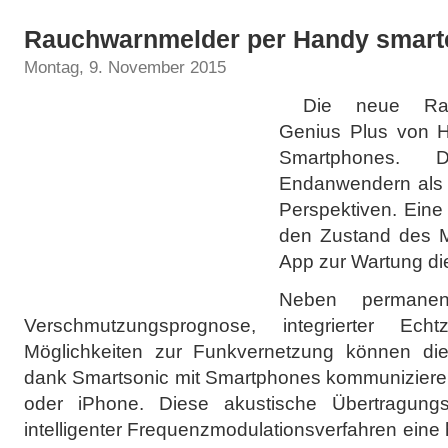
Rauchwarnmelder per Handy smart
Montag, 9. November 2015
Die neue Rauc
Genius Plus von H
Smartphones. D
Endanwendern als 
Perspektiven. Eine
den Zustand des M
App zur Wartung di
Neben permanent
Verschmutzungsprognose, integrierter Echtz
Möglichkeiten zur Funkvernetzung können d
dank Smartsonic mit Smartphones kommunizieren
oder iPhone. Diese akustische Übertragungste
intelligenter Frequenzmodulationsverfahren eine