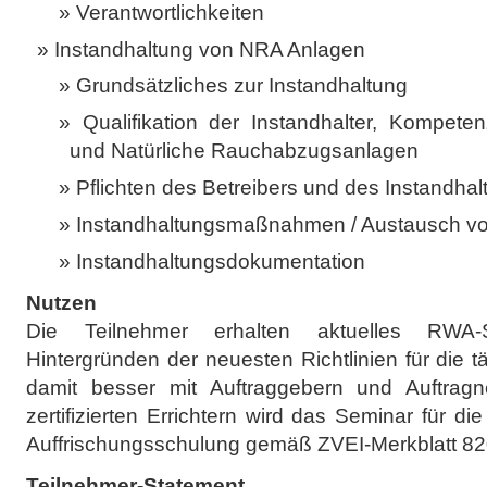
Verantwortlichkeiten
Instandhaltung von NRA ­Anlagen
Grundsätzliches zur Instandhaltung
Qualifikation der Instandhalter, Kompete
und Natürliche Rauchabzugsanlagen
Pflichten des Betreibers und des Instandhal
Instandhaltungsmaßnahmen / Austausch 
Instandhaltungsdokumentation
Nutzen
Die Teilnehmer erhalten aktuelles RWA-
Hintergründen der neuesten Richtlinien für die t
damit besser mit Auftraggebern und Auftra
zertifizierten Errichtern wird das Seminar für die
Auffrischungsschulung gemäß ZVEI-Merkblatt 82
Teilnehmer-Statement