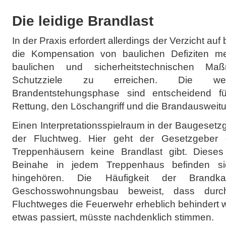
Die leidige Brandlast
In der Praxis erfordert allerdings der Verzicht 
die Kompensation von baulichen Defiziten me
baulichen und sicherheitstechnischen Ma
Schutzziele zu erreichen. Die w
Brandentstehungsphase sind entscheidend f
Rettung, den Löschangriff und die Brandausweit
Einen Interpretationsspielraum in der Baugesetz
der Fluchtweg. Hier geht der Gesetzgeber
Treppenhäusern keine Brandlast gibt. Dieses i
Beinahe in jedem Treppenhaus befinden si
hingehören. Die Häufigkeit der Brandk
Geschosswohnungsbau beweist, dass durc
Fluchtweges die Feuerwehr erheblich behindert 
etwas passiert, müsste nachdenklich stimmen.