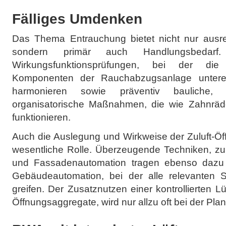
Fälliges Umdenken
Das Thema Entrauchung bietet nicht nur ausr
sondern primär auch Handlungsbedarf
Wirkungsfunktionsprüfungen, bei der di
Komponenten der Rauchabzugsanlage unterei
harmonieren sowie präventiv bauliche, 
organisatorische Maßnahmen, die wie Zahnräde
funktionieren.
Auch die Auslegung und Wirkweise der Zuluft-Öff
wesentliche Rolle. Überzeugende Techniken, zum
und Fassadenautomation tragen ebenso dazu be
Gebäudeautomation, bei der alle relevanten 
greifen. Der Zusatznutzen einer kontrollierten 
Öffnungsaggregate, wird nur allzu oft bei der Pl