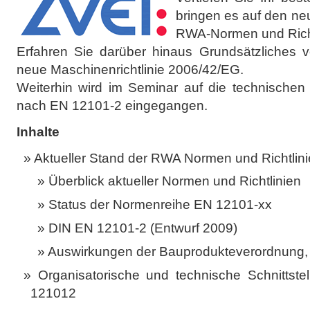
bringen es auf den ne
RWA-Normen und Richt
Erfahren Sie darüber hinaus Grundsätzliches
neue Maschinenrichtlinie 2006/42/EG.
Weiterhin wird im Seminar auf die technischen
nach EN 12101-2 eingegangen.
Inhalte
Aktueller Stand der RWA­ Normen und Richtlin
Überblick aktueller Normen und Richtlinien
Status der Normenreihe EN 12101-xx
DIN EN 12101-2 (Entwurf 2009)
Auswirkungen der Bauprodukteverordnung, 
Organisatorische und technische Schnitts
12101­2