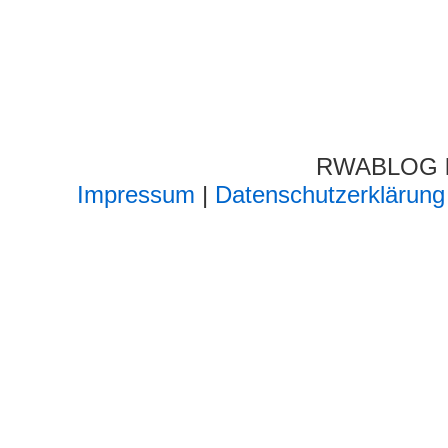
RWABLOG lä
Impressum
|
Datenschutzerklärung