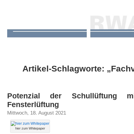
Artikel-Schlagworte: „Fac
Potenzial der Schullüftung mit
Fensterlüftung
Mittwoch, 18. August 2021
hier zum Whitepaper