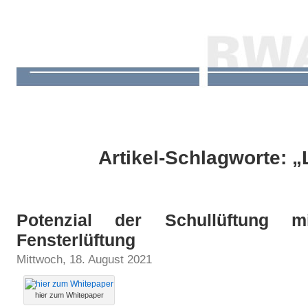
Artikel-Schlagworte: „
Potenzial der Schullüftung mit
Fensterlüftung
Mittwoch, 18. August 2021
hier zum Whitepaper