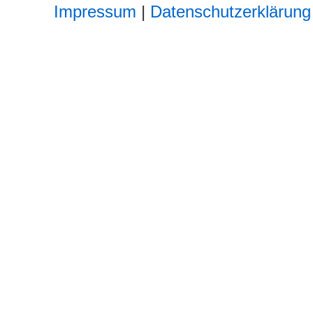
Impressum
|
Datenschutzerklärung