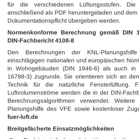
für die verschiedenen Lüftungsstufen. Die
anschließend als PDF heruntergeladen und dem B
Dokumentationspflicht übergeben werden.
Normenkonforme Berechnung gemäß DIN 1
DIN-Fachbericht 4108-8
Den Berechnungen der KNL-Planungshilfe 
einschlägigen nationalen und europäischen Norme
in Wohngebäuden (DIN 1946-6) als auch in
16798-3) zugrunde. Sie orientieren sich an de
Technik für die natürliche Fensterlüftung.
Luftvolumenströme werden die in der DIN-Fachbe
Berechnungsalgorithmen verwendet. Weitere
Planungshilfe des VFE sowie kostenloser Zug
fuer-luft.de
Breitgefächerte Einsatzmöglichkeiten