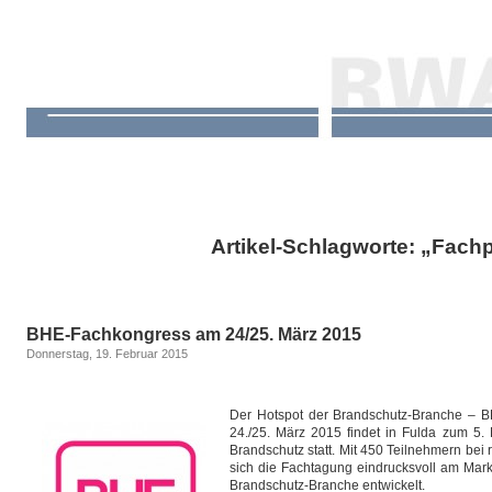
Artikel-Schlagworte: „Fach
BHE-Fachkongress am 24/25. März 2015
Donnerstag, 19. Februar 2015
Der Hotspot der Brandschutz-Branche – 
24./25. März 2015 findet in Fulda zum 5
Brandschutz statt. Mit 450 Teilnehmern bei
sich die Fachtagung eindrucksvoll am Markt
Brandschutz-Branche entwickelt.