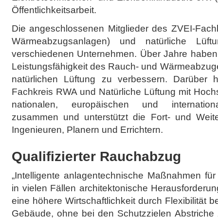
Öffentlichkeitsarbeit.
Die angeschlossenen Mitglieder des ZVEI-Fac
Wärmeabzugsanlagen) und natürliche Lüft
verschiedenen Unternehmen. Über Jahre haben s
Leistungsfähigkeit des Rauch- und Wärmeabzuges
natürlichen Lüftung zu verbessern. Darüber h
Fachkreis RWA und Natürliche Lüftung mit Hochs
nationalen, europäischen und internationa
zusammen und unterstützt die Fort- und Weiter
Ingenieuren, Planern und Errichtern.
Qualifizierter Rauchabzug
„Intelligente anlagentechnische Maßnahmen fü
in vielen Fällen architektonische Herausforderu
eine höhere Wirtschaftlichkeit durch Flexibilität 
Gebäude, ohne bei den Schutzzielen Abstriche 