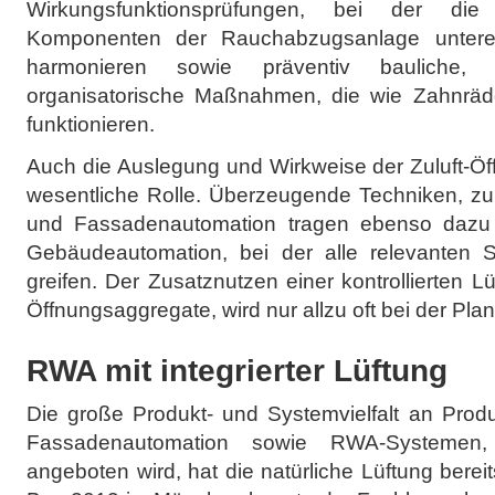
Wirkungsfunktionsprüfungen, bei der di
Komponenten der Rauchabzugsanlage unterei
harmonieren sowie präventiv bauliche, 
organisatorische Maßnahmen, die wie Zahnräde
funktionieren.
Auch die Auslegung und Wirkweise der Zuluft-Öff
wesentliche Rolle. Überzeugende Techniken, zum
und Fassadenautomation tragen ebenso dazu be
Gebäudeautomation, bei der alle relevanten 
greifen. Der Zusatznutzen einer kontrollierten 
Öffnungsaggregate, wird nur allzu oft bei der Pl
RWA mit integrierter Lüftung
Die große Produkt- und Systemvielfalt an Produ
Fassadenautomation sowie RWA-Systemen
angeboten wird, hat die natürliche Lüftung bereits