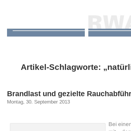
Artikel-Schlagworte: „natür
Brandlast und gezielte Rauchabfüh
Montag, 30. September 2013
Bei eine