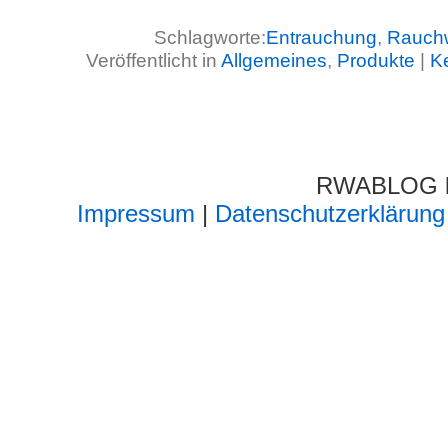
Schlagworte:
Entrauchung
,
Rauch
Veröffentlicht in
Allgemeines
,
Produkte
|
K
RWABLOG lä
Impressum
|
Datenschutzerklärung