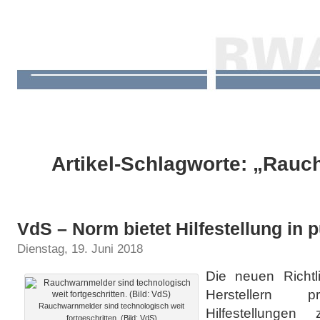
Artikel-Schlagworte: „Rau
VdS – Norm bietet Hilfestellung in 
Dienstag, 19. Juni 2018
Die neuen Richtl
Herstellern p
Rauchwarnmelder sind technologisch weit
Hilfestellungen
fortgeschritten. (Bild: VdS)