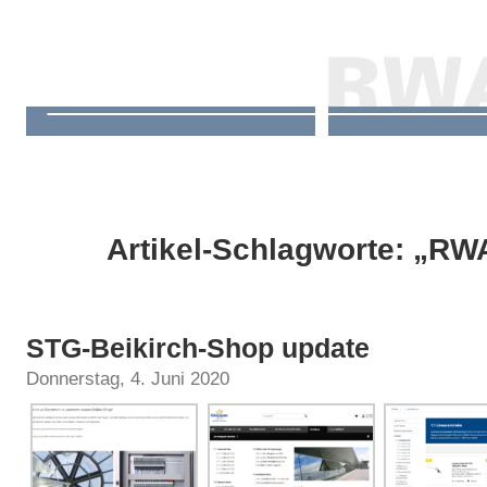
Artikel-Schlagworte: „RW
STG-Beikirch-Shop update
Donnerstag, 4. Juni 2020