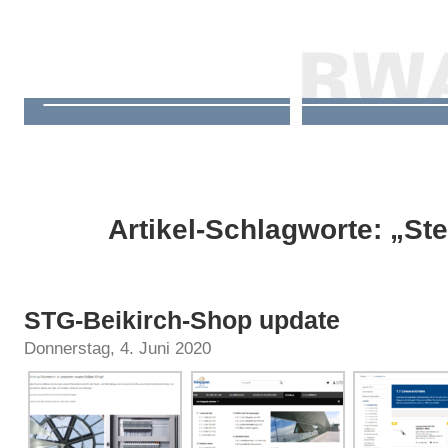
Artikel-Schlagworte: „S
STG-Beikirch-Shop update
Donnerstag, 4. Juni 2020